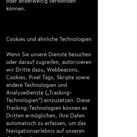
oder anderweitig verwenden
können.
Cookies und ähnliche Technologien
Wenn Sie unsere Dienste besuchen
oder darauf zugreifen, autorisieren
wir Dritte dazu, Webbeacons,
Cookies, Pixel Tags, Skripte sowie
andere Technologien und
Analysedienste („Tracking-
Technologien“) einzusetzen. Diese
Tracking-Technologien können es
Dritten ermöglichen, Ihre Daten
automatisch zu erfassen, um das
Navigationserlebnis auf unseren