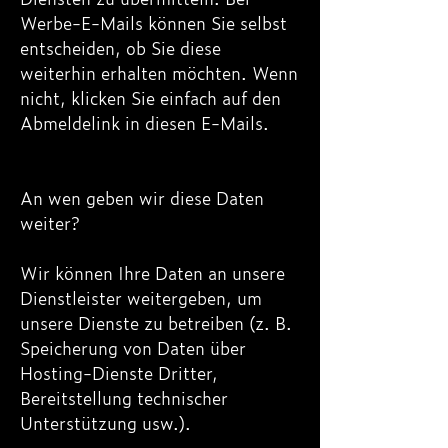
Werbe-E-Mails können Sie selbst
entscheiden, ob Sie diese
weiterhin erhalten möchten. Wenn
nicht, klicken Sie einfach auf den
Abmeldelink in diesen E-Mails.
An wen geben wir diese Daten
weiter?
Wir können Ihre Daten an unsere
Dienstleister weitergeben, um
unsere Dienste zu betreiben (z. B.
Speicherung von Daten über
Hosting-Dienste Dritter,
Bereitstellung technischer
Unterstützung usw.).