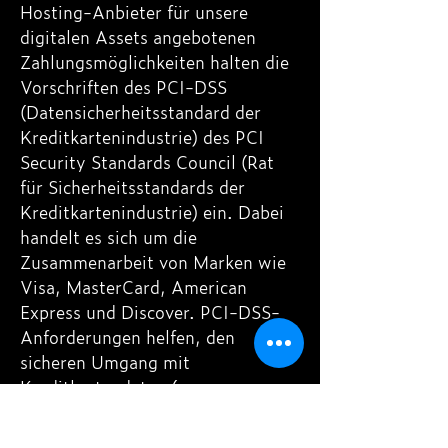
Hosting-Anbieter für unsere
digitalen Assets angebotenen
Zahlungsmöglichkeiten halten die
Vorschriften des PCI-DSS
(Datensicherheitsstandard der
Kreditkartenindustrie) des PCI
Security Standards Council (Rat
für Sicherheitsstandards der
Kreditkartenindustrie) ein. Dabei
handelt es sich um die
Zusammenarbeit von Marken wie
Visa, MasterCard, American
Express und Discover. PCI-DSS-
Anforderungen helfen, den
sicheren Umgang mit
Kreditkartendaten (u. a.
physische, elektronische und
verfahrenstechnische Maßnahmen)