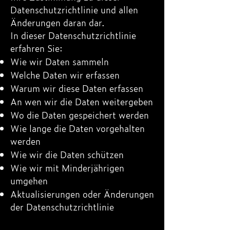
Datenschutzrichtlinie und allen
Änderungen daran dar.
In dieser Datenschutzrichtlinie
erfahren Sie:
Wie wir Daten sammeln
Welche Daten wir erfassen
Warum wir diese Daten erfassen
An wen wir die Daten weitergeben
Wo die Daten gespeichert werden
Wie lange die Daten vorgehalten
werden
Wie wir die Daten schützen
Wie wir mit Minderjährigen
umgehen
Aktualisierungen oder Änderungen
der Datenschutzrichtlinie