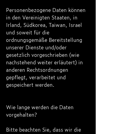
Personenbezogene Daten können
in den Vereinigten Staaten, in
Irland, Südkorea, Taiwan, Israel
und soweit für die
ordnungsgemäße Bereitstellung
unserer Dienste und/oder
gesetzlich vorgeschrieben (wie
nachstehend weiter erläutert) in
anderen Rechtsordnungen
gepflegt, verarbeitet und
gespeichert werden.
Wie lange werden die Daten
vorgehalten?
Bitte beachten Sie, dass wir die