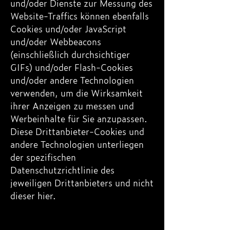
und/oder Dienste zur Messung des
Website-Traffics können ebenfalls
Cookies und/oder JavaScript
und/oder Webbeacons
(einschließlich durchsichtiger
GIFs) und/oder Flash-Cookies
und/oder andere Technologien
verwenden, um die Wirksamkeit
ihrer Anzeigen zu messen und
Werbeinhalte für Sie anzupassen.
Diese Drittanbieter-Cookies und
andere Technologien unterliegen
der spezifischen
Datenschutzrichtlinie des
jeweiligen Drittanbieters und nicht
dieser hier.