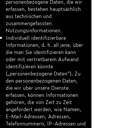
personenbezogene Daten, die wir
erfassen, bestehen hauptsächlich
aus technischen und
zusammengefassten
Nutzungsinformationen.
Individuell identifizierbare
Informationen, d. h. all jene, über
die man Sie identifizieren kann
oder mit vertretbarem Aufwand
identifizieren könnte
(„personenbezogene Daten“). Zu
den personenbezogenen Daten,
die wir über unsere Dienste
erfassen, können Informationen
gehören, die von Zeit zu Zeit
angefordert werden, wie Namen,
E-Mail-Adressen, Adressen,
Telefonnummern, IP-Adressen und