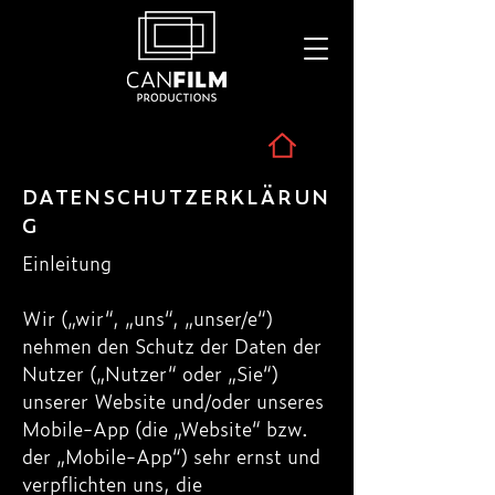
DATENSCHUTZERKLÄRUN
G
Einleitung
Wir („wir“, „uns“, „unser/e“)
nehmen den Schutz der Daten der
Nutzer („Nutzer“ oder „Sie“)
unserer Website und/oder unseres
Mobile-App (die „Website“ bzw.
der „Mobile-App“) sehr ernst und
verpflichten uns, die