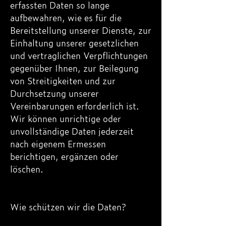
erfassten Daten so lange
aufbewahren, wie es für die
Bereitstellung unserer Dienste, zur
Einhaltung unserer gesetzlichen
und vertraglichen Verpflichtungen
gegenüber Ihnen, zur Beilegung
von Streitigkeiten und zur
Durchsetzung unserer
Vereinbarungen erforderlich ist.
Wir können unrichtige oder
unvollständige Daten jederzeit
nach eigenem Ermessen
berichtigen, ergänzen oder
löschen.
Wie schützen wir die Daten?