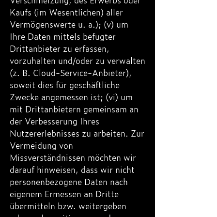
Kaufs (im Wesentlichen) aller
Vermögenswerte u. a.); (v) um
Ihre Daten mittels befugter
Drittanbieter zu erfassen,
vorzuhalten und/oder zu verwalten
(z. B. Cloud-Service-Anbieter),
soweit dies für geschäftliche
Zwecke angemessen ist; (vi) um
mit Drittanbietern gemeinsam an
der Verbesserung Ihres
Nutzererlebnisses zu arbeiten. Zur
Vermeidung von
Missverständnissen möchten wir
darauf hinweisen, dass wir nicht
personenbezogene Daten nach
eigenem Ermessen an Dritte
übermitteln bzw. weitergeben