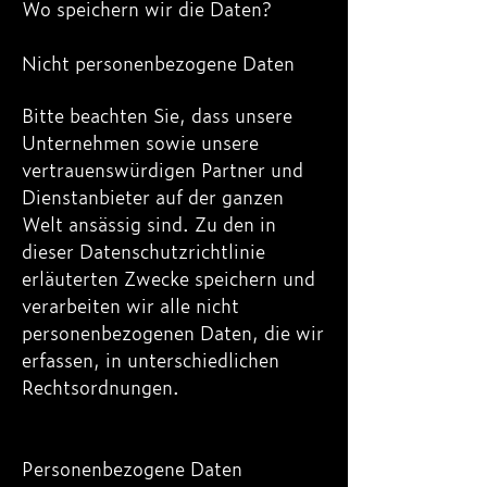
Wo speichern wir die Daten?
Nicht personenbezogene Daten
Bitte beachten Sie, dass unsere
Unternehmen sowie unsere
vertrauenswürdigen Partner und
Dienstanbieter auf der ganzen
Welt ansässig sind. Zu den in
dieser Datenschutzrichtlinie
erläuterten Zwecke speichern und
verarbeiten wir alle nicht
personenbezogenen Daten, die wir
erfassen, in unterschiedlichen
Rechtsordnungen.
Personenbezogene Daten