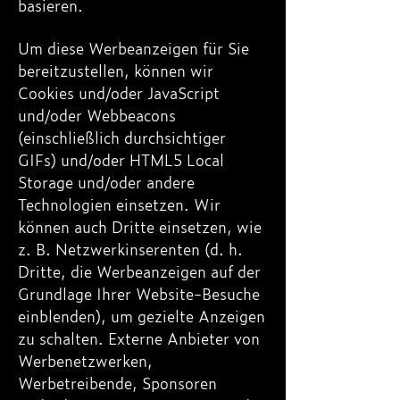
basieren.
Um diese Werbeanzeigen für Sie
bereitzustellen, können wir
Cookies und/oder JavaScript
und/oder Webbeacons
(einschließlich durchsichtiger
GIFs) und/oder HTML5 Local
Storage und/oder andere
Technologien einsetzen. Wir
können auch Dritte einsetzen, wie
z. B. Netzwerkinserenten (d. h.
Dritte, die Werbeanzeigen auf der
Grundlage Ihrer Website-Besuche
einblenden), um gezielte Anzeigen
zu schalten. Externe Anbieter von
Werbenetzwerken,
Werbetreibende, Sponsoren