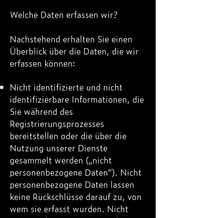
Welche Daten erfassen wir?
Nachstehend erhalten Sie einen
Überblick über die Daten, die wir
erfassen können:
Nicht identifizierte und nicht
identifizierbare Informationen, die
Sie während des
Registrierungsprozesses
bereitstellen oder die über die
Nutzung unserer Dienste
gesammelt werden („nicht
personenbezogene Daten“). Nicht
personenbezogene Daten lassen
keine Rückschlüsse darauf zu, von
wem sie erfasst wurden. Nicht