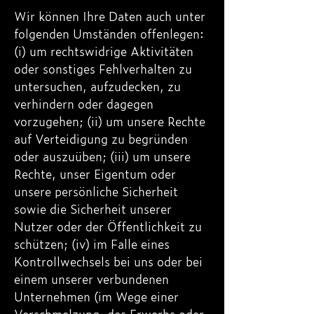
Wir können Ihre Daten auch unter
folgenden Umständen offenlegen:
(i) um rechtswidrige Aktivitäten
oder sonstiges Fehlverhalten zu
untersuchen, aufzudecken, zu
verhindern oder dagegen
vorzugehen; (ii) um unsere Rechte
auf Verteidigung zu begründen
oder auszuüben; (iii) um unsere
Rechte, unser Eigentum oder
unsere persönliche Sicherheit
sowie die Sicherheit unserer
Nutzer oder der Öffentlichkeit zu
schützen; (iv) im Falle eines
Kontrollwechsels bei uns oder bei
einem unserer verbundenen
Unternehmen (im Wege einer
Verschmelzung, des Erwerbs oder