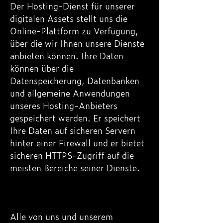
Der Hosting-Dienst für unserer
digitalen Assets stellt uns die
Online-Plattform zu Verfügung,
über die wir Ihnen unsere Dienste
anbieten können. Ihre Daten
können über die
Datenspeicherung, Datenbanken
und allgemeine Anwendungen
unseres Hosting-Anbieters
gespeichert werden. Er speichert
Ihre Daten auf sicheren Servern
hinter einer Firewall und er bietet
sicheren HTTPS-Zugriff auf die
meisten Bereiche seiner Dienste.
Alle von uns und unserem