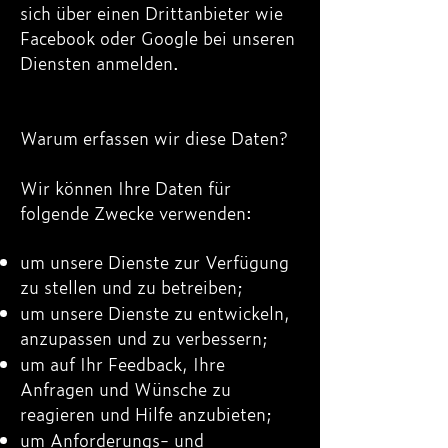
sich über einen Drittanbieter wie
Facebook oder Google bei unseren
Diensten anmelden.
Warum erfassen wir diese Daten?
Wir können Ihre Daten für
folgende Zwecke verwenden:
um unsere Dienste zur Verfügung
zu stellen und zu betreiben;
um unsere Dienste zu entwickeln,
anzupassen und zu verbessern;
um auf Ihr Feedback, Ihre
Anfragen und Wünsche zu
reagieren und Hilfe anzubieten;
um Anforderungs- und