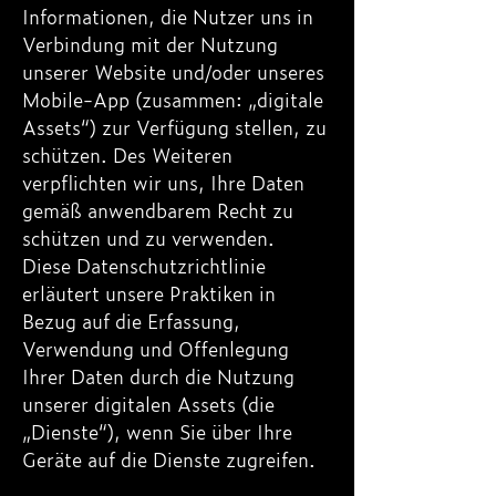
Informationen, die Nutzer uns in
Verbindung mit der Nutzung
unserer Website und/oder unseres
Mobile-App (zusammen: „digitale
Assets“) zur Verfügung stellen, zu
schützen. Des Weiteren
verpflichten wir uns, Ihre Daten
gemäß anwendbarem Recht zu
schützen und zu verwenden.
Diese Datenschutzrichtlinie
erläutert unsere Praktiken in
Bezug auf die Erfassung,
Verwendung und Offenlegung
Ihrer Daten durch die Nutzung
unserer digitalen Assets (die
„Dienste“), wenn Sie über Ihre
Geräte auf die Dienste zugreifen.