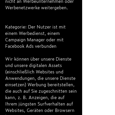
nicht an Werbeunternehmen oder
Werbenetzwerke weitergeben.
Kategorie: Der Nutzer ist mit
einem Werbedienst, einem
Campaign Manager oder mit
Facebook Ads verbunden
Wir können über unsere Dienste
und unsere digitalen Assets
(einschließlich Websites und
Anwendungen, die unsere Dienste
einsetzen) Werbung bereitstellen,
die auch auf Sie zugeschnitten sein
kann, z. B. Anzeigen, die auf
Ihrem jüngsten Surfverhalten auf
Websites, Geräten oder Browsern