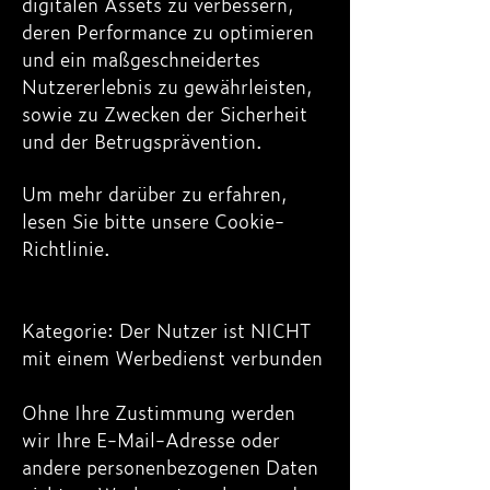
digitalen Assets zu verbessern,
deren Performance zu optimieren
und ein maßgeschneidertes
Nutzererlebnis zu gewährleisten,
sowie zu Zwecken der Sicherheit
und der Betrugsprävention.
Um mehr darüber zu erfahren,
lesen Sie bitte unsere Cookie-
Richtlinie.
Kategorie: Der Nutzer ist NICHT
mit einem Werbedienst verbunden
Ohne Ihre Zustimmung werden
wir Ihre E-Mail-Adresse oder
andere personenbezogenen Daten