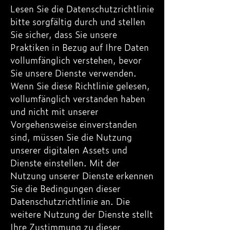
Lesen Sie die Datenschutzrichtlinie
bitte sorgfältig durch und stellen
Sie sicher, dass Sie unsere
Praktiken in Bezug auf Ihre Daten
vollumfänglich verstehen, bevor
Sie unsere Dienste verwenden.
Wenn Sie diese Richtlinie gelesen,
vollumfänglich verstanden haben
und nicht mit unserer
Vorgehensweise einverstanden
sind, müssen Sie die Nutzung
unserer digitalen Assets und
Dienste einstellen. Mit der
Nutzung unserer Dienste erkennen
Sie die Bedingungen dieser
Datenschutzrichtlinie an. Die
weitere Nutzung der Dienste stellt
Ihre Zustimmung zu dieser