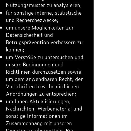
Nutzungsmuster zu analysieren;
für sonstige interne, statistische
und Recherchezwecke;
um unsere Möglichkeiten zur
Datensicherheit und
Betrugsprävention verbessern zu
können;
um Verstöße zu untersuchen und
unsere Bedingungen und
Richtlinien durchzusetzen sowie
um dem anwendbaren Recht, den
Vorschriften bzw. behördlichen
Anordnungen zu entsprechen;
um Ihnen Aktualisierungen,
Nachrichten, Werbematerial und
sonstige Informationen im
Zusammenhang mit unseren
Diensten zu übermitteln. Bei