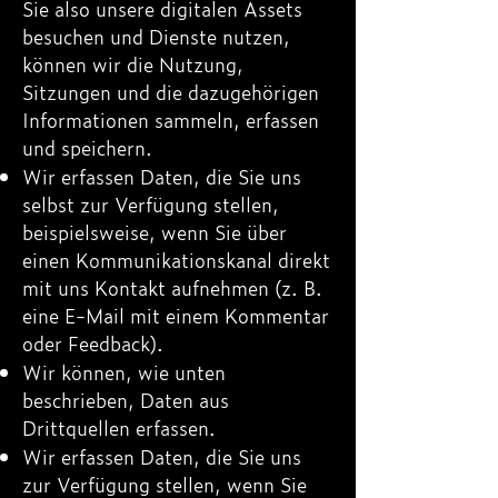
Sie also unsere digitalen Assets
besuchen und Dienste nutzen,
können wir die Nutzung,
Sitzungen und die dazugehörigen
Informationen sammeln, erfassen
und speichern.
Wir erfassen Daten, die Sie uns
selbst zur Verfügung stellen,
beispielsweise, wenn Sie über
einen Kommunikationskanal direkt
mit uns Kontakt aufnehmen (z. B.
eine E-Mail mit einem Kommentar
oder Feedback).
Wir können, wie unten
beschrieben, Daten aus
Drittquellen erfassen.
Wir erfassen Daten, die Sie uns
zur Verfügung stellen, wenn Sie