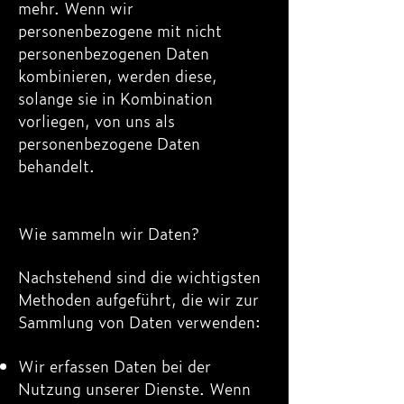
mehr. Wenn wir
personenbezogene mit nicht
personenbezogenen Daten
kombinieren, werden diese,
solange sie in Kombination
vorliegen, von uns als
personenbezogene Daten
behandelt.
Wie sammeln wir Daten?
Nachstehend sind die wichtigsten
Methoden aufgeführt, die wir zur
Sammlung von Daten verwenden:
Wir erfassen Daten bei der
Nutzung unserer Dienste. Wenn