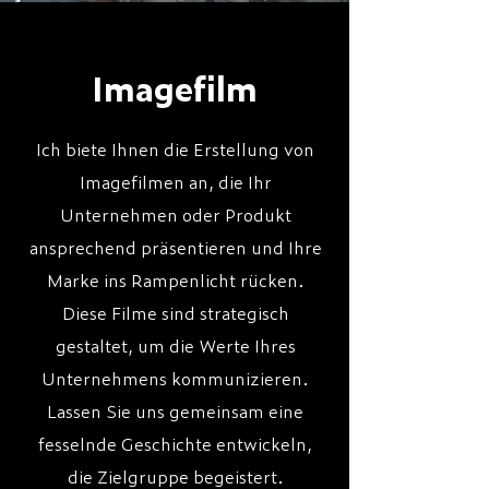
Imagefilm
Ich biete Ihnen die Erstellung von
Imagefilmen an, die Ihr
Unternehmen oder Produkt
ansprechend präsentieren und Ihre
Marke ins Rampenlicht rücken.
Diese Filme sind strategisch
gestaltet, um die Werte Ihres
Unternehmens kommunizieren.
Lassen Sie uns gemeinsam eine
fesselnde Geschichte entwickeln,
die Zielgruppe begeistert.