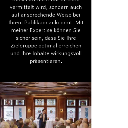
vermittelt wird, sondern auch
auf ansprechende Weise bei
Ihrem Publikum ankommt. Mit
meiner Expertise können Sie
sicher sein, dass Sie Ihre
Zielgruppe optimal erreichen
und Ihre Inhalte wirkungsvoll
präsentieren.