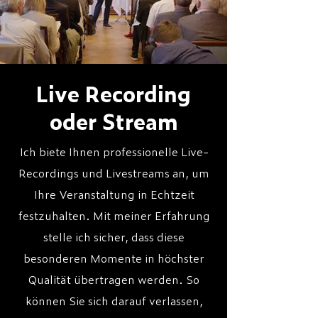
Live Recording
oder Stream
Ich biete Ihnen professionelle Live-
Recordings und Livestreams an, um
Ihre Veranstaltung in Echtzeit
festzuhalten. Mit meiner Erfahrung
stelle ich sicher, dass diese
besonderen Momente in höchster
Qualität übertragen werden. So
können Sie sich darauf verlassen,