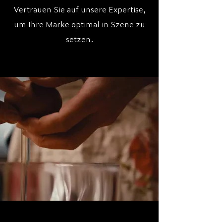
Vertrauen Sie auf unsere Expertise,
um Ihre Marke optimal in Szene zu
setzen.