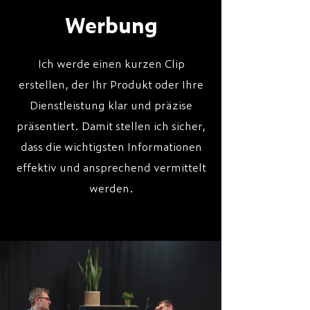
Werbung
Ich werde einen kurzen Clip
erstellen, der Ihr Produkt oder Ihre
Dienstleistung klar und präzise
präsentiert. Damit stellen ich sicher,
dass die wichtigsten Informationen
effektiv und ansprechend vermittelt
werden.