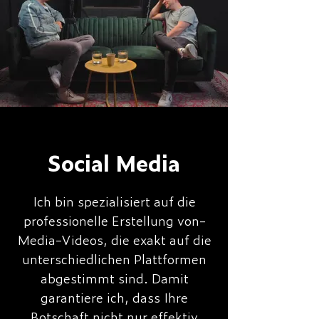
Social Media
Ich bin spezialisiert auf die
professionelle Erstellung von-
Media-Videos, die exakt auf die
unterschiedlichen Plattformen
abgestimmt sind. Damit
garantiere ich, dass Ihre
Botschaft nicht nur effektiv